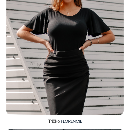
FLORENCIE
Tričko