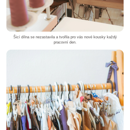
Šicí dílna se nezastavila a tvořila pro vás nové kousky každý
pracovní den.