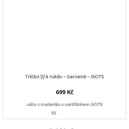
Tričko 3/4 rukáv - červená - GOTS
699 Kč
ušito z materiálu s certifikátem GOTS
XS