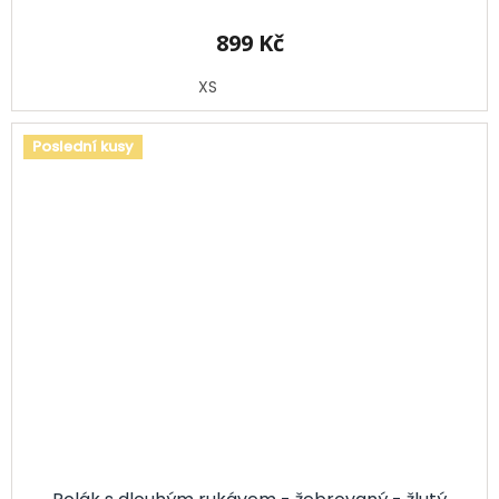
899 Kč
XS
Poslední kusy