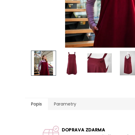
Popis
Parametry
DOPRAVA ZDARMA