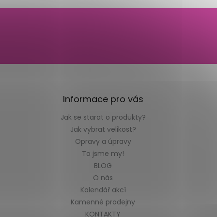
Informace pro vás
Jak se starat o produkty?
Jak vybrat velikost?
Opravy a úpravy
To jsme my!
BLOG
O nás
Kalendář akcí
Kamenné prodejny
KONTAKTY