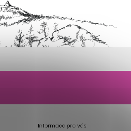
Informace pro vás