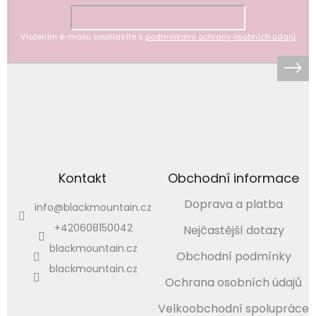
Vložením e-mailu souhlasíte s
podmínkami ochrany osobních údajů
Kontakt
Obchodní informace
Doprava a platba
info
@
blackmountain.cz
+420608150042
Nejčastější dotazy
blackmountain.cz
Obchodní podmínky
blackmountain.cz
Ochrana osobních údajů
Velkoobchodní spolupráce