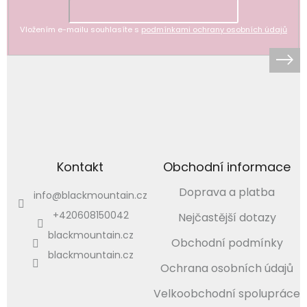
Vložením e-mailu souhlasíte s
podmínkami ochrany osobních údajů
Kontakt
Obchodní informace
Doprava a platba
info
@
blackmountain.cz
+420608150042
Nejčastější dotazy
blackmountain.cz
Obchodní podmínky
blackmountain.cz
Ochrana osobních údajů
Velkoobchodní spolupráce