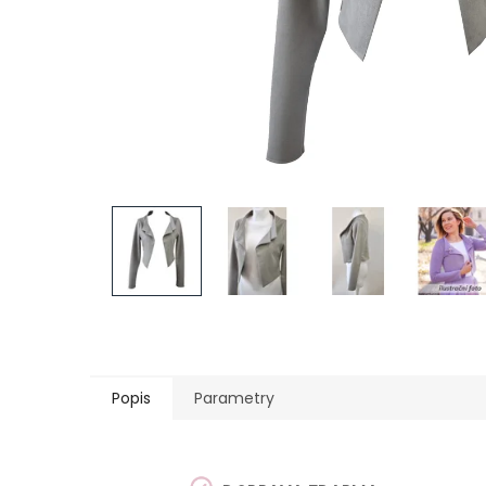
Popis
Parametry