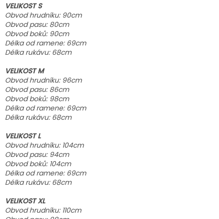
VELIKOST S
Obvod hrudníku: 90cm
Obvod pasu: 80cm
Obvod boků: 90cm
Délka od ramene: 69cm
Délka rukávu: 68cm
VELIKOST M
Obvod hrudníku: 96cm
Obvod pasu: 86cm
Obvod boků: 98cm
Délka od ramene: 69cm
Délka rukávu: 68cm
VELIKOST L
Obvod hrudníku: 104cm
Obvod pasu: 94cm
Obvod boků: 104cm
Délka od ramene: 69cm
Délka rukávu: 68cm
VELIKOST XL
Obvod hrudníku: 110cm