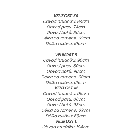
VELIKOST XS
Obvod hrudníku: 84cm
Obvod pasu: 74cm
Obvod boků: 86cm
Délka od ramene: 69cm
Délka rukávu: 68cm
VELIKOST S
Obvod hrudníku: 90cm
Obvod pasu: 80cm
Obvod boků: 90cm
Délka od ramene: 69cm
Délka rukávu: 68cm
VELIKOST M
Obvod hrudníku: 96cm
Obvod pasu: 86cm
Obvod boků: 98cm
Délka od ramene: 69cm
Délka rukávu: 68cm
VELIKOST L
Obvod hrudníku: 104cm