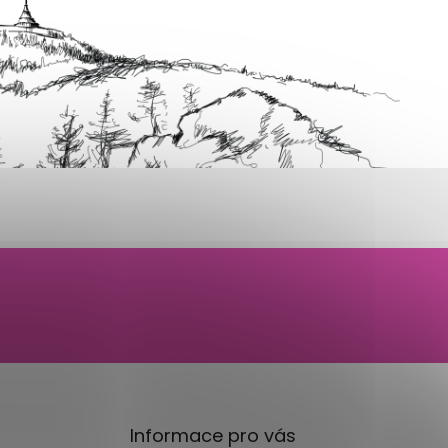
Informace pro vás