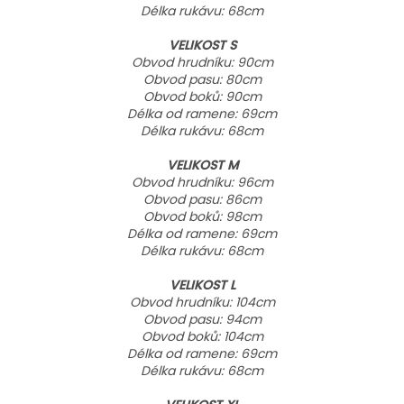
Délka rukávu: 68cm
VELIKOST S
Obvod hrudníku: 90cm
Obvod pasu: 80cm
Obvod boků: 90cm
Délka od ramene: 69cm
Délka rukávu: 68cm
VELIKOST M
Obvod hrudníku: 96cm
Obvod pasu: 86cm
Obvod boků: 98cm
Délka od ramene: 69cm
Délka rukávu: 68cm
VELIKOST L
Obvod hrudníku: 104cm
Obvod pasu: 94cm
Obvod boků: 104cm
Délka od ramene: 69cm
Délka rukávu: 68cm