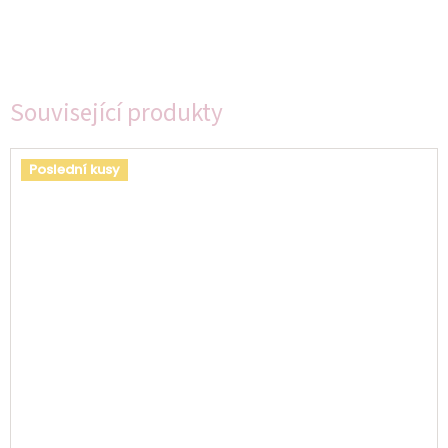
Související produkty
Poslední kusy