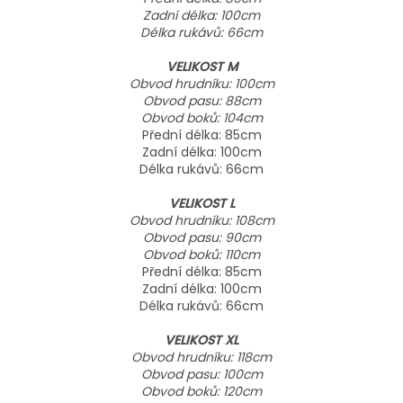
Zadní délka: 100cm
Délka rukávů: 66cm
VELIKOST M
Obvod hrudníku: 100cm
Obvod pasu: 88cm
Obvod boků: 104cm
Přední délka: 85cm
Zadní délka: 100cm
Délka rukávů: 66cm
VELIKOST L
Obvod hrudníku: 108cm
Obvod pasu: 90cm
Obvod boků: 110cm
Přední délka: 85cm
Zadní délka: 100cm
Délka rukávů: 66cm
VELIKOST XL
Obvod hrudníku: 118cm
Obvod pasu: 100cm
Obvod boků: 120cm