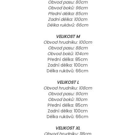
Obvod pasu: 80cm
Obvod boků: 96cm
Přední délka: 85cm
Zadní délka: 100cm
Délka rukávů: 66cm
VELIKOST M
Obvod hrudníku: 100cm
Obvod pasu: 88cm
Obvod boků: 104cm
Přední délka: 85cm
Zadní délka: 100cm
Délka rukávů: 66cm
VELIKOST L
Obvod hrudníku: 108cm
Obvod pasu: 90cm
Obvod boků: 110cm
Přední délka: 85cm
Zadní délka: 100cm
Délka rukávů: 66cm
VELIKOST XL
Obvod hrudníku: 118cm