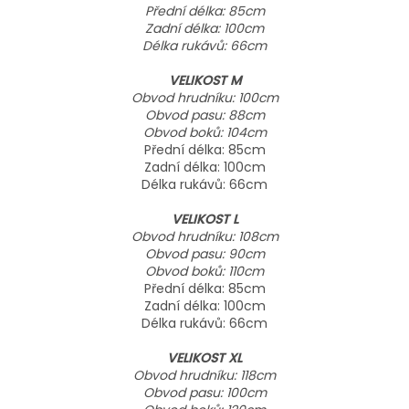
Přední délka: 85cm
Zadní délka: 100cm
Délka rukávů: 66cm
VELIKOST M
Obvod hrudníku: 100cm
Obvod pasu: 88cm
Obvod boků: 104cm
Přední délka: 85cm
Zadní délka: 100cm
Délka rukávů: 66cm
VELIKOST L
Obvod hrudníku: 108cm
Obvod pasu: 90cm
Obvod boků: 110cm
Přední délka: 85cm
Zadní délka: 100cm
Délka rukávů: 66cm
VELIKOST XL
Obvod hrudníku: 118cm
Obvod pasu: 100cm