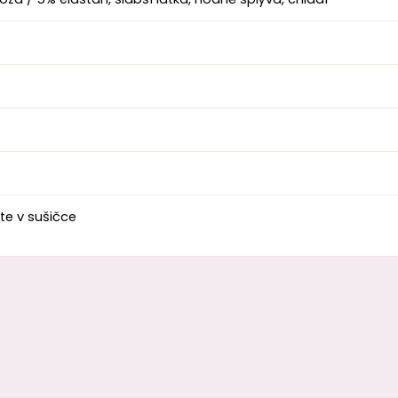
te v sušičce