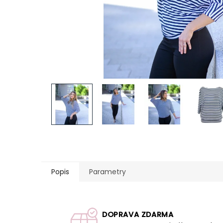
Popis
Parametry
DOPRAVA ZDARMA