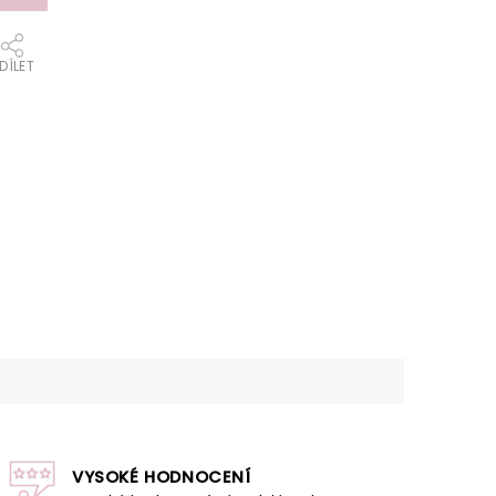
DÍLET
VYSOKÉ HODNOCENÍ