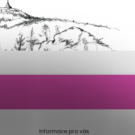
Informace pro vás