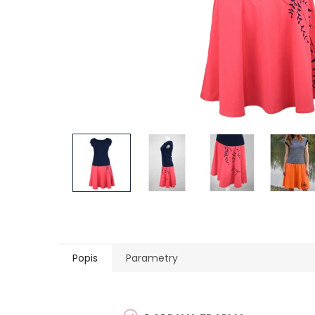
Popis
Parametry