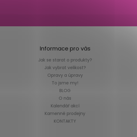
Informace pro vás
Jak se starat o produkty?
Jak vybrat velikost?
Opravy a úpravy
To jsme my!
BLOG
O nás
Kalendář akcí
Kamenné prodejny
KONTAKTY