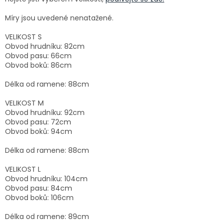
Míry jsou uvedené nenatažené.
VELIKOST S
Obvod hrudníku: 82cm
Obvod pasu: 66cm
Obvod boků: 86cm
Délka od ramene: 88cm
VELIKOST M
Obvod hrudníku: 92cm
Obvod pasu: 72cm
Obvod boků: 94cm
Délka od ramene: 88cm
VELIKOST L
Obvod hrudníku: 104cm
Obvod pasu: 84cm
Obvod boků: 106cm
Délka od ramene: 89cm