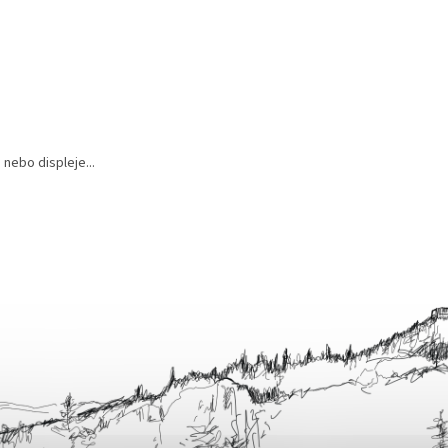
nebo displeje...