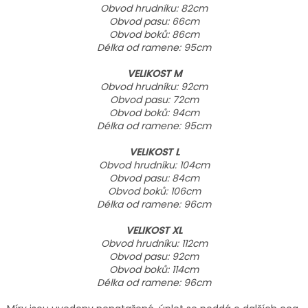
Obvod hrudníku: 82cm
Obvod pasu: 66cm
Obvod boků: 86cm
Délka od ramene: 95cm
VELIKOST M
Obvod hrudníku: 92cm
Obvod pasu: 72cm
Obvod boků: 94cm
Délka od ramene: 95cm
VELIKOST L
Obvod hrudníku: 104cm
Obvod pasu: 84cm
Obvod boků: 106cm
Délka od ramene: 96cm
VELIKOST XL
Obvod hrudníku: 112cm
Obvod pasu: 92cm
Obvod boků: 114cm
Délka od ramene: 96cm