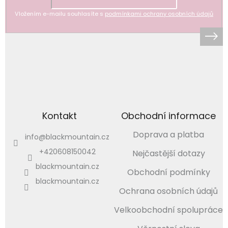
Vložením e-mailu souhlasíte s
podmínkami ochrany osobních údajů
Kontakt
Obchodní informace
Doprava a platba
info
@
blackmountain.cz
+420608150042
Nejčastější dotazy
blackmountain.cz
Obchodní podmínky
blackmountain.cz
Ochrana osobních údajů
Velkoobchodní spolupráce