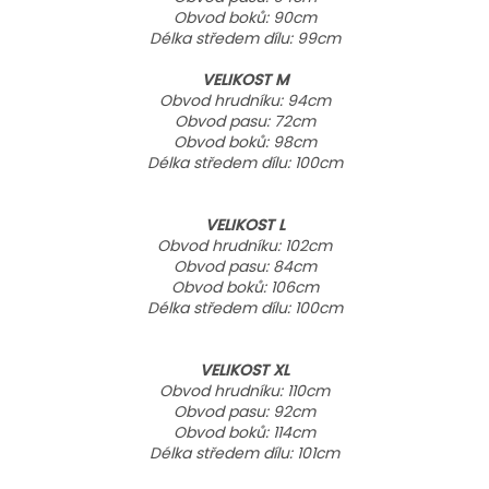
Obvod boků: 90cm
Délka středem dílu: 99cm
VELIKOST M
Obvod hrudníku: 94cm
Obvod pasu: 72cm
Obvod boků: 98cm
Délka středem dílu: 100cm
VELIKOST L
Obvod hrudníku: 102cm
Obvod pasu: 84cm
Obvod boků: 106cm
Délka středem dílu: 100cm
VELIKOST XL
Obvod hrudníku: 110cm
Obvod pasu: 92cm
Obvod boků: 114cm
Délka středem dílu: 101cm