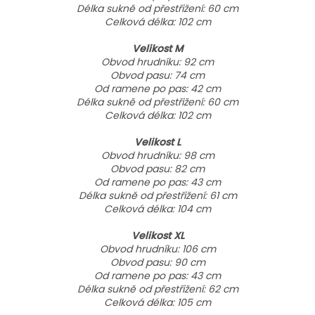
Délka sukně od přestřižení: 60 cm
Celková délka: 102 cm
Velikost M
Obvod hrudníku: 92 cm
Obvod pasu: 74 cm
Od ramene po pas: 42 cm
Délka sukně od přestřižení: 60 cm
Celková délka: 102 cm
Velikost L
Obvod hrudníku: 98 cm
Obvod pasu: 82 cm
Od ramene po pas: 43 cm
Délka sukně od přestřižení: 61 cm
Celková délka: 104 cm
Velikost XL
Obvod hrudníku: 106 cm
Obvod pasu: 90 cm
Od ramene po pas: 43 cm
Délka sukně od přestřižení: 62 cm
Celková délka: 105 cm