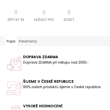
ZEPTAT SE
HLÍDACÍ PES
SDÍLET
Popis
Parametry
DOPRAVA ZDARMA
Doprava ZDARMA při nákupu nad 2000,-
ŠIJEME V ČESKÉ REPUBLICE
100% našich produktů šijeme v České republice.
VYSOKÉ HODNOCENÍ