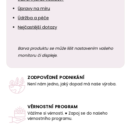
Úpravy na míru
Údržba a péče
Nejčastější dotazy
Barva produktu se může lišit nastavením vašeho
monitoru či displeje.
ZODPOVĚDNÉ PODNIKÁNÍ
Není nám jedno, jaký dopad má naše výroba.
VĚRNOSTNÍ PROGRAM
Vážíme si věrnosti. ♥ Zapoj se do našeho
věrnostního programu.