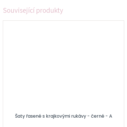
Související produkty
Šaty řasené s krajkovými rukávy - černé - A