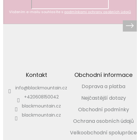
Vložením e-mailu souhlasíte s
podmínkami ochrany osobních údajů
Kontakt
Obchodní informace
Doprava a platba
info
@
blackmountain.cz
+420608150042
Nejčastější dotazy
blackmountain.cz
Obchodní podmínky
blackmountain.cz
Ochrana osobních údajů
Velkoobchodní spolupráce