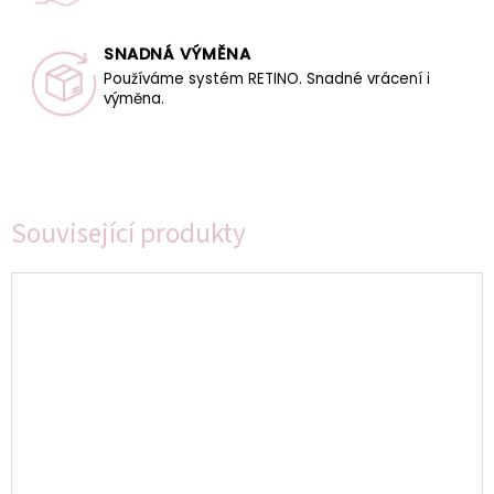
SNADNÁ VÝMĚNA
Používáme systém RETINO. Snadné vrácení i
výměna.
Související produkty