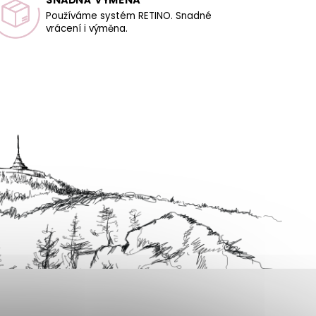
Používáme systém RETINO. Snadné
vrácení i výměna.