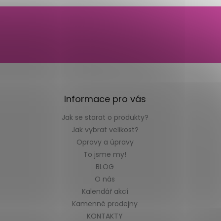
Informace pro vás
Jak se starat o produkty?
Jak vybrat velikost?
Opravy a úpravy
To jsme my!
BLOG
O nás
Kalendář akcí
Kamenné prodejny
KONTAKTY