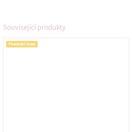
Související produkty
Poslední kusy