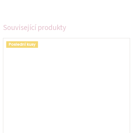
Související produkty
Poslední kusy