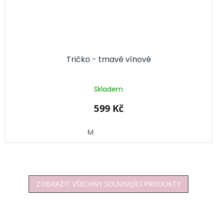
Tričko - tmavě vínové
Skladem
599 Kč
M
ZOBRAZIT VŠECHNY SOUVISEJÍCÍ PRODUKTY