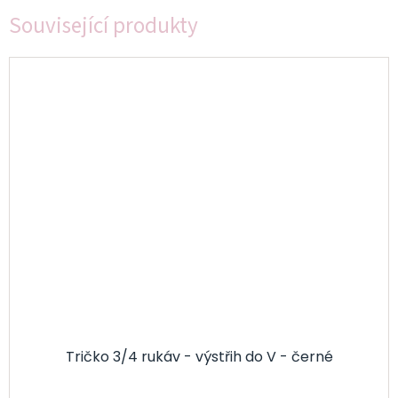
Související produkty
Tričko 3/4 rukáv - výstřih do V - černé