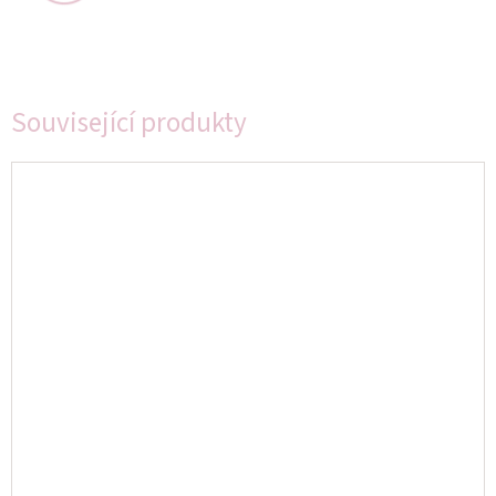
Související produkty