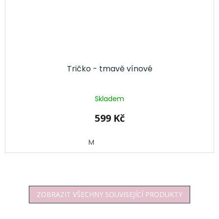
Tričko - tmavě vínové
Skladem
599 Kč
M
ZOBRAZIT VŠECHNY SOUVISEJÍCÍ PRODUKTY