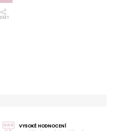
DÍLET
VYSOKÉ HODNOCENÍ