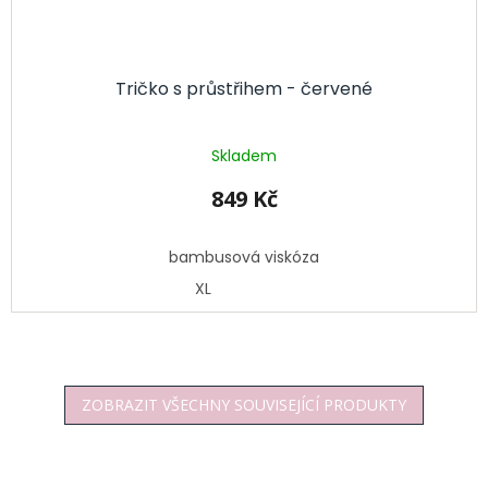
Tričko s průstřihem - červené
Skladem
849 Kč
bambusová viskóza
XL
ZOBRAZIT VŠECHNY SOUVISEJÍCÍ PRODUKTY