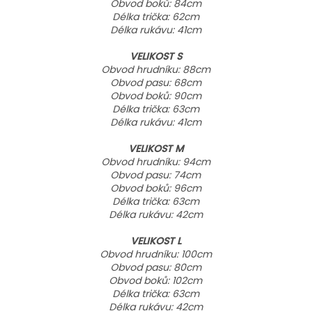
Obvod boků: 84cm
Délka trička: 62cm
Délka rukávu: 41cm
VELIKOST S
Obvod hrudníku: 88cm
Obvod pasu: 68cm
Obvod boků: 90cm
Délka trička: 63cm
Délka rukávu: 41cm
VELIKOST M
Obvod hrudníku: 94cm
Obvod pasu: 74cm
Obvod boků: 96cm
Délka trička: 63cm
Délka rukávu: 42cm
VELIKOST L
Obvod hrudníku: 100cm
Obvod pasu: 80cm
Obvod boků: 102cm
Délka trička: 63cm
Délka rukávu: 42cm