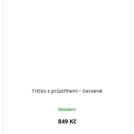
Tričko s průstřihem - červené
Skladem
849 Kč