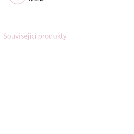
Související produkty