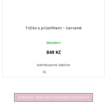
Tričko s průstřihem - červené
Skladem
849 Kč
bambusová viskóza
XL
ZOBRAZIT VŠECHNY SOUVISEJÍCÍ PRODUKTY