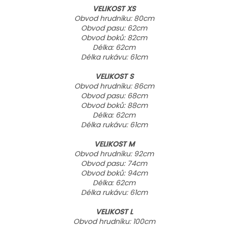
VELIKOST XS
Obvod hrudníku: 80cm
Obvod pasu: 62cm
Obvod boků: 82cm
Délka: 62cm
Délka rukávu: 61cm
VELIKOST S
Obvod hrudníku: 86cm
Obvod pasu: 68cm
Obvod boků: 88cm
Délka: 62cm
Délka rukávu: 61cm
VELIKOST M
Obvod hrudníku: 92cm
Obvod pasu: 74cm
Obvod boků: 94cm
Délka: 62cm
Délka rukávu: 61cm
VELIKOST L
Obvod hrudníku: 100cm