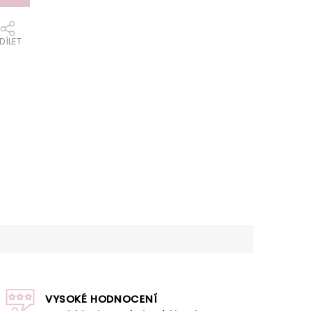
DÍLET
VYSOKÉ HODNOCENÍ