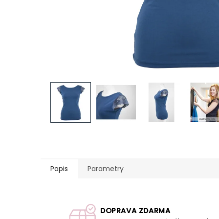
Popis
Parametry
DOPRAVA ZDARMA