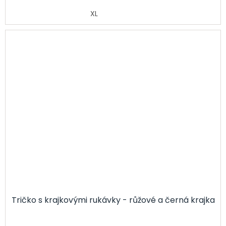
XL
Tričko s krajkovými rukávky - růžové a černá krajka