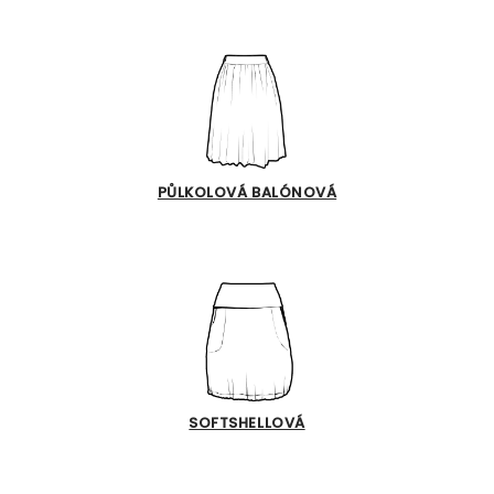
PŮLKOLOVÁ BALÓNOVÁ
SOFTSHELLOVÁ