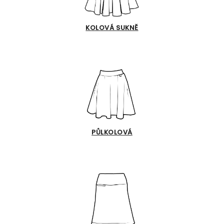
KOLOVÁ SUKNĚ
PŮLKOLOVÁ