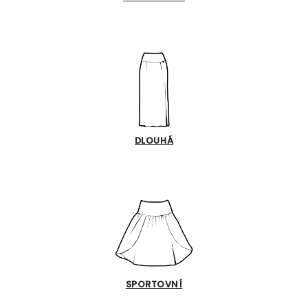
DLOUHÁ
SPORTOVNÍ