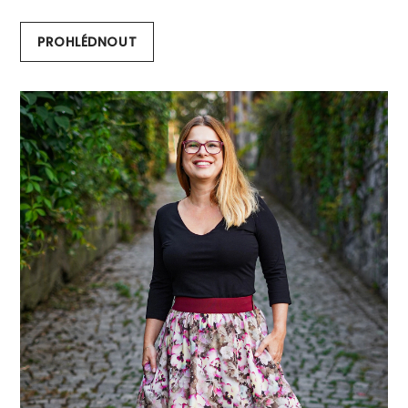
PROHLÉDNOUT