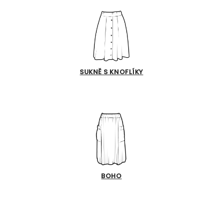
SUKNĚ S KNOFLÍKY
BOHO