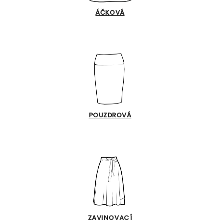
ÁČKOVÁ
POUZDROVÁ
ZAVINOVACÍ