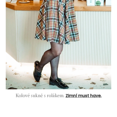
Zimní must have.
Kolové sukně s rolákem.