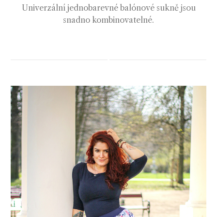
Univerzální jednobarevné balónové sukně jsou
snadno kombinovatelné.