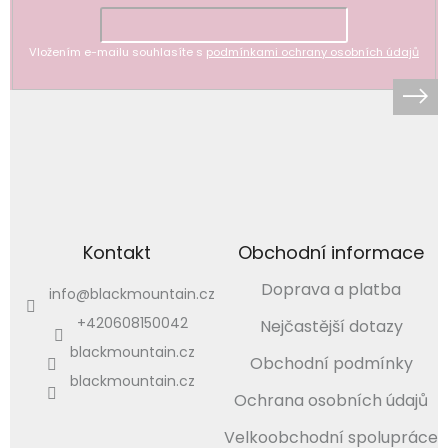
Vložením e-mailu souhlasíte s
podmínkami ochrany osobních údajů
Kontakt
Obchodní informace
Doprava a platba
info
@
blackmountain.cz
+420608150042
Nejčastější dotazy
blackmountain.cz
Obchodní podmínky
blackmountain.cz
Ochrana osobních údajů
Velkoobchodní spolupráce