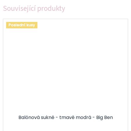
Související produkty
Poslední kusy
Balónová sukně - tmavě modrá - Big Ben