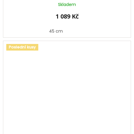
Skladem
1 089 Kč
45 cm
Poslední kusy