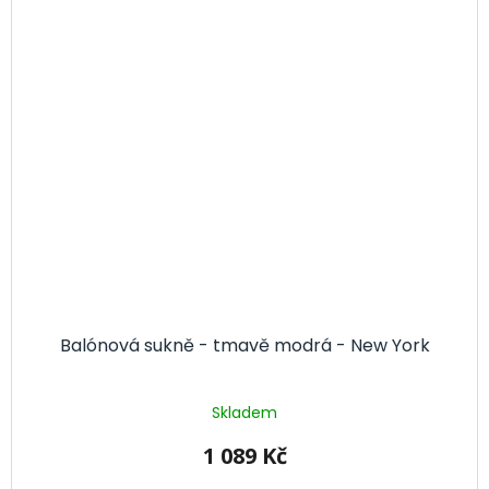
Balónová sukně - tmavě modrá - New York
Skladem
1 089 Kč