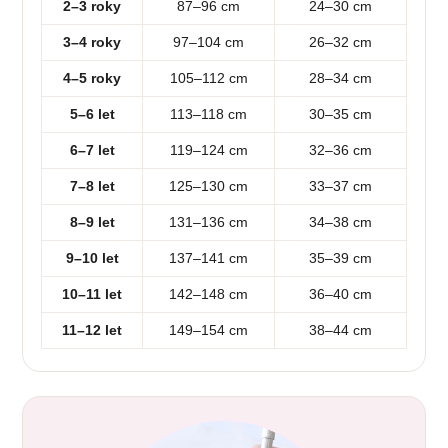
2–3 roky
87–96 cm
24–30 cm
3–4 roky
97–104 cm
26–32 cm
4–5 roky
105–112 cm
28–34 cm
5–6 let
113–118 cm
30–35 cm
6–7 let
119–124 cm
32–36 cm
7–8 let
125–130 cm
33–37 cm
8–9 let
131–136 cm
34–38 cm
9–10 let
137–141 cm
35–39 cm
10–11 let
142–148 cm
36–40 cm
11–12 let
149–154 cm
38–44 cm