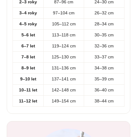
2–3 roky
87–96 cm
24–30 cm
3–4 roky
97–104 cm
26–32 cm
4–5 roky
105–112 cm
28–34 cm
5–6 let
113–118 cm
30–35 cm
6–7 let
119–124 cm
32–36 cm
7–8 let
125–130 cm
33–37 cm
8–9 let
131–136 cm
34–38 cm
9–10 let
137–141 cm
35–39 cm
10–11 let
142–148 cm
36–40 cm
11–12 let
149–154 cm
38–44 cm