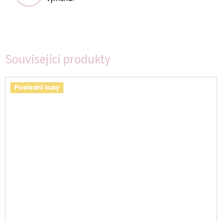
Související produkty
Poslední kusy