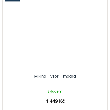
Mikina - vzor - modrá
Skladem
1 449 Kč