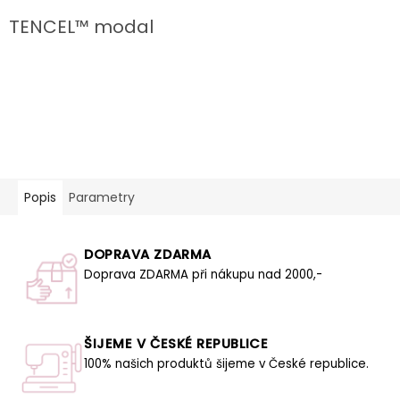
TENCEL™ modal
Popis
Parametry
DOPRAVA ZDARMA
Doprava ZDARMA při nákupu nad 2000,-
ŠIJEME V ČESKÉ REPUBLICE
100% našich produktů šijeme v České republice.